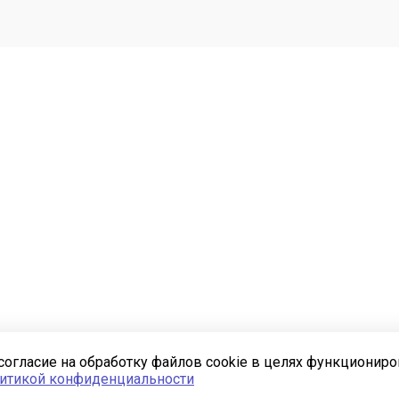
согласие на обработку файлов cookie в целях функционир
итикой конфиденциальности