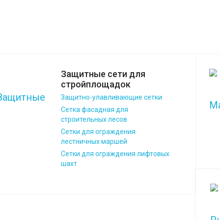
Защитные сети для
стройплощадок
Защитно-улавливающие сетки
Сетка фасадная для
строительных лесов
Сетки для ограждения
лестничных маршей
Сетки для ограждения лифтовых
шахт