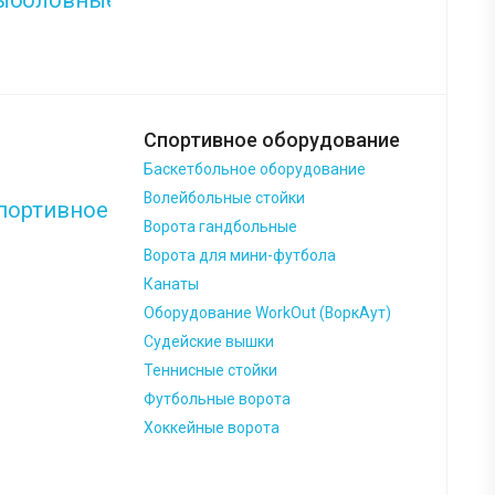
Спортивное оборудование
Баскетбольное оборудование
Волейбольные стойки
Ворота гандбольные
Ворота для мини-футбола
Канаты
Оборудование WorkOut (ВоркАут)
Судейские вышки
Теннисные стойки
Футбольные ворота
Хоккейные ворота