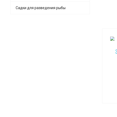
Садки для разведения рыбы