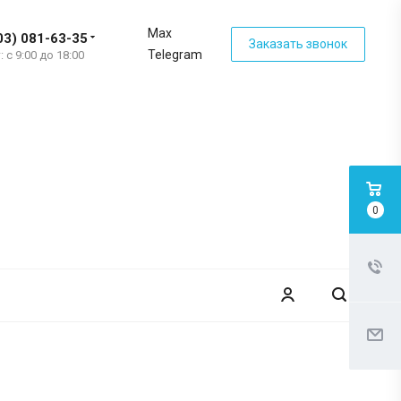
Max
03) 081-63-35
Заказать звонок
Telegram
: с 9:00 до 18:00
0