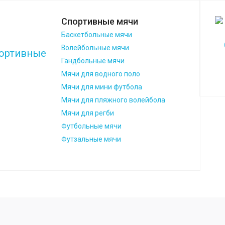
Спортивные мячи
Баскетбольные мячи
Волейбольные мячи
Гандбольные мячи
Мячи для водного поло
Мячи для мини футбола
Мячи для пляжного волейбола
Мячи для регби
Футбольные мячи
Футзальные мячи