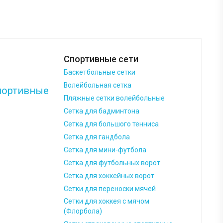
Спортивные сети
Баскетбольные сетки
Волейбольная сетка
Пляжные сетки волейбольные
Сетка для бадминтона
Сетка для большого тенниса
Сетка для гандбола
Сетка для мини-футбола
Сетка для футбольных ворот
Сетка для хоккейных ворот
Сетки для переноски мячей
Сетки для хоккея с мячом
(Флорбола)