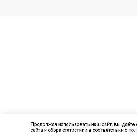
Продолжая использовать наш сайт, вы даёте 
сайта и сбора статистики в соответствии с
пол