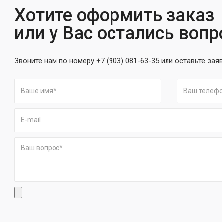
Хотите оформить заказ
или у Вас остались воп
Звоните нам по номеру +7 (903) 081-63-35 или оставьте зая