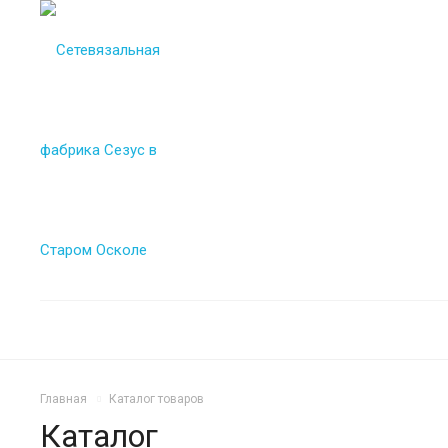
Главная
Каталог товаров
Каталог