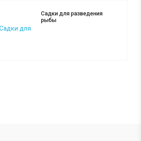
Садки для разведения
рыбы