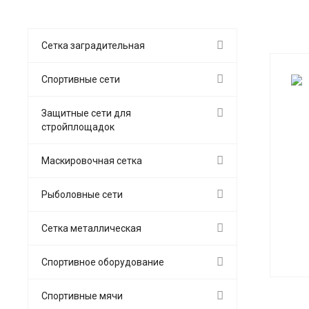
Сетка заградительная
Спортивные сети
Защитные сети для
стройплощадок
Маскировочная сетка
Рыболовные сети
Сетка металлическая
Спортивное оборудование
Спортивные мячи