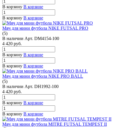
В корзину
В корзине
В корзину
В корзине
Мяч для мини футбола NIKE FUTSAL PRO
(5)
В наличии
Арт.
DM4154-100
4 420
руб.
В корзину
В корзине
В корзину
В корзине
Мяч для мини футбола NIKE PRO BALL
(5)
В наличии
Арт.
DH1992-100
4 420
руб.
В корзину
В корзине
В корзину
В корзине
Мяч для мини футбола MITRE FUTSAL TEMPEST II