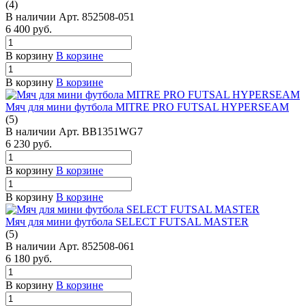
(4)
В наличии
Арт.
852508-051
6 400
руб.
В корзину
В корзине
В корзину
В корзине
Мяч для мини футбола MITRE PRO FUTSAL HYPERSEAM
(5)
В наличии
Арт.
BB1351WG7
6 230
руб.
В корзину
В корзине
В корзину
В корзине
Мяч для мини футбола SELECT FUTSAL MASTER
(5)
В наличии
Арт.
852508-061
6 180
руб.
В корзину
В корзине