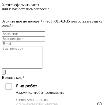
Хотите оформить заказ
или у Вас остались вопросы?
Звоните нам по номеру +7 (903) 081-63-35 или оставьте заявку
онлайн
Введите код:
*