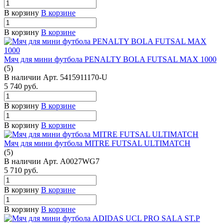
В корзину
В корзине
В корзину
В корзине
Мяч для мини футбола PENALTY BOLA FUTSAL MAX 1000
(5)
В наличии
Арт.
5415911170-U
5 740
руб.
В корзину
В корзине
В корзину
В корзине
Мяч для мини футбола MITRE FUTSAL ULTIMATCH
(5)
В наличии
Арт.
A0027WG7
5 710
руб.
В корзину
В корзине
В корзину
В корзине