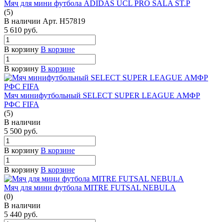
Мяч для мини футбола ADIDAS UCL PRO SALA ST.P
(5)
В наличии
Арт.
H57819
5 610
руб.
В корзину
В корзине
В корзину
В корзине
Мяч минифутбольный SELECT SUPER LEAGUE АМФР
РФС FIFA
(5)
В наличии
5 500
руб.
В корзину
В корзине
В корзину
В корзине
Мяч для мини футбола MITRE FUTSAL NEBULA
(0)
В наличии
5 440
руб.