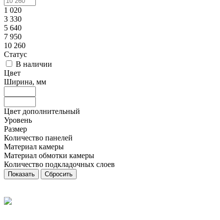
1 020
3 330
5 640
7 950
10 260
Статус
В наличии
Цвет
Ширина, мм
Цвет дополнительный
Уровень
Размер
Количество панелей
Материал камеры
Материал обмотки камеры
Количество подкладочных слоев
Сбросить