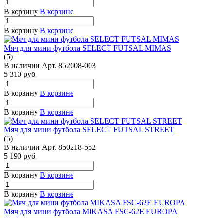
В корзину
В корзине
В корзину
В корзине
Мяч для мини футбола SELECT FUTSAL MIMAS
(5)
В наличии
Арт.
852608-003
5 310
руб.
В корзину
В корзине
В корзину
В корзине
Мяч для мини футбола SELECT FUTSAL STREET
(5)
В наличии
Арт.
850218-552
5 190
руб.
В корзину
В корзине
В корзину
В корзине
Мяч для мини футбола MIKASA FSC-62E EUROPA