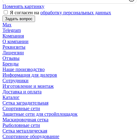
Поменять картинку
Я согласен на
обработку персональных данных
Задать вопрос
Max
Telegram
Компания
О компании
Реквизиты
Лицензии
Отзывы
Бренды
Наше производство
Информация для дилеров
Сотрудники
Изготовление и монтаж
Доставка и оплата
Каталог
Сетка заградительная
Спортивные сети
Защитные сети для стройплощадок
Маскировочная сетка
Рыболовные сети
Сетка металлическая
Спортивное оборудование