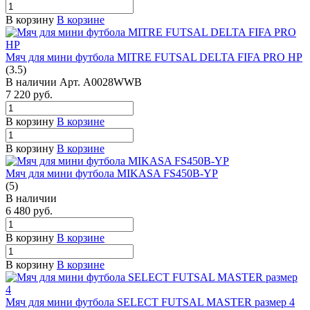
В корзину
В корзине
Мяч для мини футбола MITRE FUTSAL DELTA FIFA PRO HP
(3.5)
В наличии
Арт.
A0028WWB
7 220
руб.
В корзину
В корзине
В корзину
В корзине
Мяч для мини футбола MIKASA FS450B-YP
(5)
В наличии
6 480
руб.
В корзину
В корзине
В корзину
В корзине
Мяч для мини футбола SELECT FUTSAL MASTER размер 4