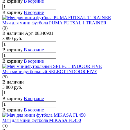
В корзину
В корзине
В корзину
В корзине
Мяч для мини футбола PUMA FUTSAL 1 TRAINER
(0)
В наличии
Арт.
08340901
3 890
руб.
В корзину
В корзине
В корзину
В корзине
Мяч минифутбольный SELECT INDOOR FIVE
(5)
В наличии
3 800
руб.
В корзину
В корзине
В корзину
В корзине
Мяч для мини футбола MIKASA FL450
(5)