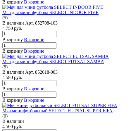
В корзину
В корзине
Мяч для мини футбола SELECT INDOOR FIVE
(5)
В наличии
Арт.
852708-103
4 750
руб.
В корзину
В корзине
В корзину
В корзине
Мяч для мини футбола SELECT FUTSAL SAMBA
(5)
В наличии
Арт.
852618-003
4 580
руб.
В корзину
В корзине
В корзину
В корзине
Мяч минифутбольный SELECT FUTSAL SUPER FIFA
(0)
В наличии
4 500
руб.