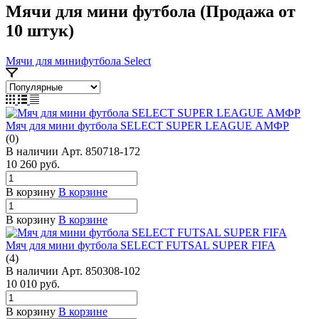
Мячи для мини футбола (Продажа от
10 штук)
Мячи для минифутбола Select
Мяч для мини футбола SELECT SUPER LEAGUE АМФР
(0)
В наличии
Арт.
850718-172
10 260
руб.
В корзину
В корзине
В корзину
В корзине
Мяч для мини футбола SELECT FUTSAL SUPER FIFA
(4)
В наличии
Арт.
850308-102
10 010
руб.
В корзину
В корзине