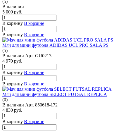
(5)
В наличии
5 000
руб.
В корзину
В корзине
В корзину
В корзине
Мяч для мини футбола ADIDAS UCL PRO SALA PS
(5)
В наличии
Арт.
GU0213
4 970
руб.
В корзину
В корзине
В корзину
В корзине
Мяч для мини футбола SELECT FUTSAL REPLICA
(0)
В наличии
Арт.
850618-172
4 830
руб.
В корзину
В корзине