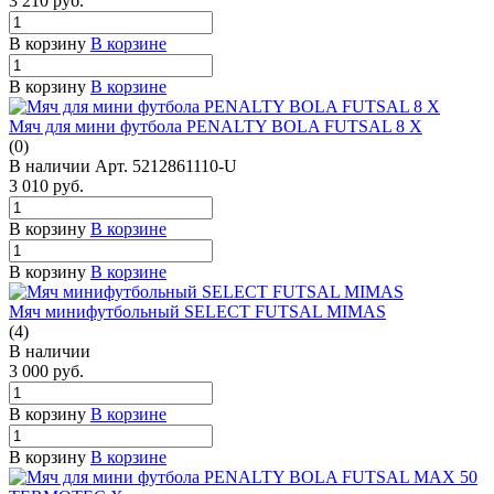
3 210
руб.
В корзину
В корзине
В корзину
В корзине
Мяч для мини футбола PENALTY BOLA FUTSAL 8 X
(0)
В наличии
Арт.
5212861110-U
3 010
руб.
В корзину
В корзине
В корзину
В корзине
Мяч минифутбольный SELECT FUTSAL MIMAS
(4)
В наличии
3 000
руб.
В корзину
В корзине
В корзину
В корзине