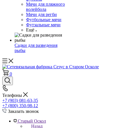
Мячи для пляжного
волейбола
Мячи для регби
Футбольные мячи
Футзальные мячи
Ещё
Садки для разведения
рыбы
0
Телефоны
+7 (903) 081-63-35
+7 (800) 350-98-12
Заказать звонок
Старый Оскол
Назад