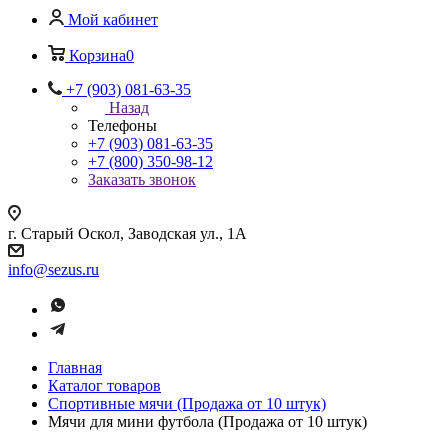
Мой кабинет
Корзина
0
+7 (903) 081-63-35
Назад
Телефоны
+7 (903) 081-63-35
+7 (800) 350-98-12
Заказать звонок
г. Старый Оскол, Заводская ул., 1А
info@sezus.ru
Главная
Каталог товаров
Спортивные мячи (Продажа от 10 штук)
Мячи для мини футбола (Продажа от 10 штук)