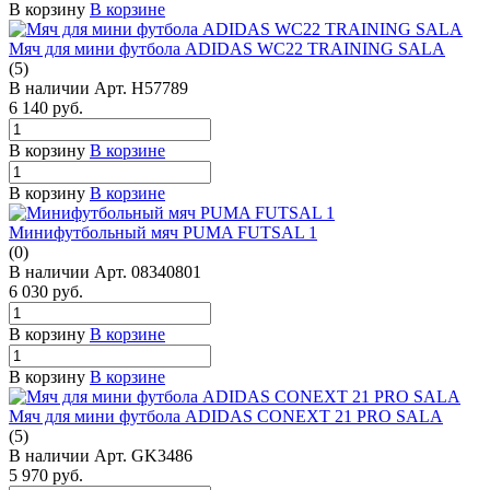
В корзину
В корзине
Мяч для мини футбола ADIDAS WC22 TRAINING SALA
(5)
В наличии
Арт.
H57789
6 140
руб.
В корзину
В корзине
В корзину
В корзине
Минифутбольный мяч PUMA FUTSAL 1
(0)
В наличии
Арт.
08340801
6 030
руб.
В корзину
В корзине
В корзину
В корзине
Мяч для мини футбола ADIDAS CONEXT 21 PRO SALA
(5)
В наличии
Арт.
GK3486
5 970
руб.