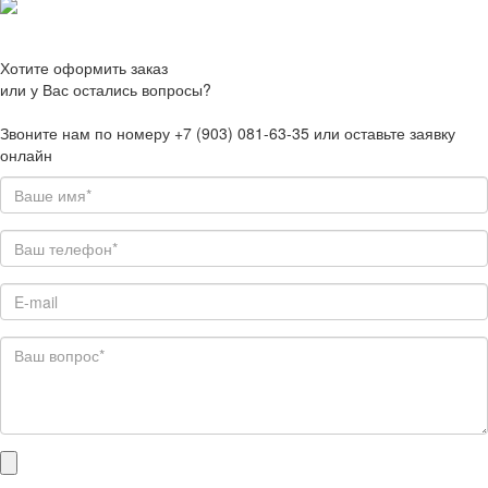
Хотите оформить заказ
или у Вас остались вопросы?
Звоните нам по номеру +7 (903) 081-63-35 или оставьте заявку
онлайн