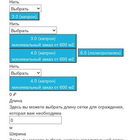
Нить
3.0 (капрон)
Нить
3.0 (капрон)
минимальный заказ от 600 м2
4.0 (капрон)
6.0 (полипропилен)
минимальный заказ от 600 м2
Нить
4.0 (капрон)
минимальный заказ от 600 м2
0
₽
Длина
Здесь вы можете выбрать длину сетки для ограждения,
которая вам необходима
м
Ширина
Здесь вы можете выбрать ширину оградительной сетки