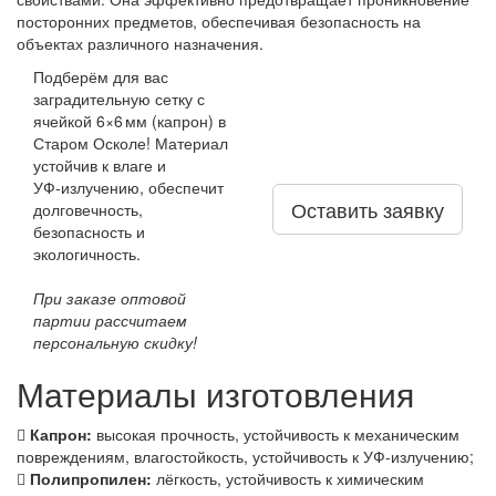
посторонних предметов, обеспечивая безопасность на
объектах различного назначения.
Подберём для вас
заградительную сетку с
ячейкой 6×6 мм (капрон) в
Старом Осколе! Материал
устойчив к влаге и
УФ‑излучению, обеспечит
Оставить заявку
долговечность,
безопасность и
экологичность.
При заказе оптовой
партии рассчитаем
персональную скидку!
Материалы изготовления
Капрон:
высокая прочность, устойчивость к механическим
повреждениям, влагостойкость, устойчивость к УФ-излучению;
Полипропилен:
лёгкость, устойчивость к химическим