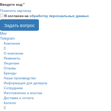
Введите код:
*
Поменять картинку
Я согласен на
обработку персональных данных
Задать вопрос
Max
Telegram
Компания
О компании
Реквизиты
Лицензии
Отзывы
Бренды
Наше производство
Информация для дилеров
Сотрудники
Изготовление и монтаж
Доставка и оплата
Каталог