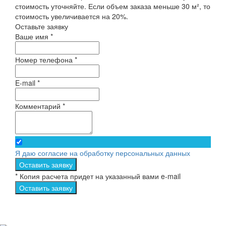
стоимость уточняйте. Если объем заказа меньше 30 м², то
стоимость увеличивается на 20%.
Оставьте заявку
Ваше имя *
Номер телефона *
E-mail *
Комментарий *
Я даю согласие на обработку персональных данных
Оставить заявку
* Копия расчета придет на указанный вами e-mail
Оставить заявку