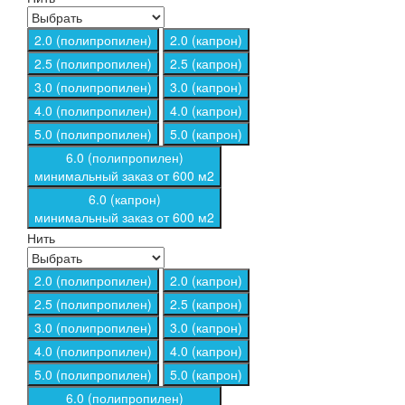
2.0 (полипропилен)
2.0 (капрон)
2.5 (полипропилен)
2.5 (капрон)
3.0 (полипропилен)
3.0 (капрон)
4.0 (полипропилен)
4.0 (капрон)
5.0 (полипропилен)
5.0 (капрон)
6.0 (полипропилен)
минимальный заказ от 600 м2
6.0 (капрон)
минимальный заказ от 600 м2
Нить
2.0 (полипропилен)
2.0 (капрон)
2.5 (полипропилен)
2.5 (капрон)
3.0 (полипропилен)
3.0 (капрон)
4.0 (полипропилен)
4.0 (капрон)
5.0 (полипропилен)
5.0 (капрон)
6.0 (полипропилен)