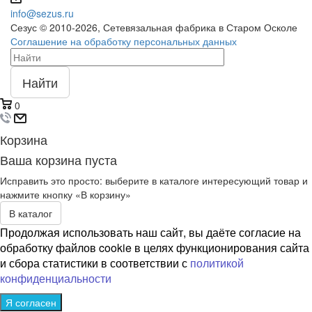
info@sezus.ru
Сезус © 2010-2026, Сетевязальная фабрика в Старом Осколе
Соглашение на обработку персональных данных
Найти
0
Корзина
Ваша корзина пуста
Исправить это просто: выберите в каталоге интересующий товар и
нажмите кнопку «В корзину»
В каталог
Продолжая использовать наш сайт, вы даёте согласие на
обработку файлов cookie в целях функционирования сайта
и сбора статистики в соответствии с
политикой
конфиденциальности
Я согласен