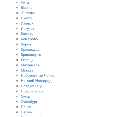
Чита
Шахты
Энгельс
Якутск
Ижевск
Иркутск
Казань
Кемерово
Киров
Краснодар
Красноярск
Липецк
Махачкала
Москва
Набережные Челны
Нижний Новгород
Новокузнецк
Новосибирск
Омск
Оренбург
Пенза
Пермь