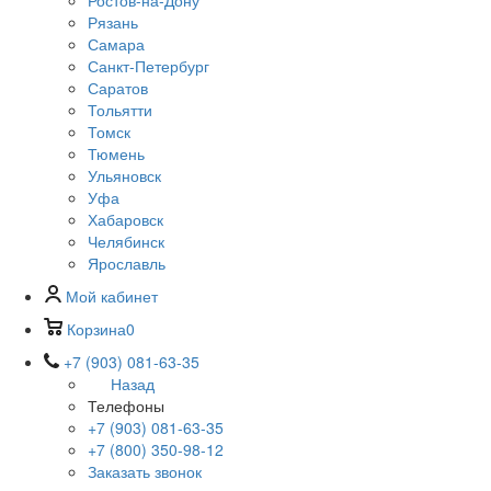
Ростов-на-Дону
Рязань
Самара
Санкт-Петербург
Саратов
Тольятти
Томск
Тюмень
Ульяновск
Уфа
Хабаровск
Челябинск
Ярославль
Мой кабинет
Корзина
0
+7 (903) 081-63-35
Назад
Телефоны
+7 (903) 081-63-35
+7 (800) 350-98-12
Заказать звонок