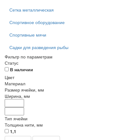
Сетка металлическая
Спортивное оборудование
Спортивные мячи
Садки для разведения рыбы
Фильтр по параметрам
Статус
В наличии
Цвет
Материал
Размер ячейки, мм
Ширина, мм
Тип ячейки
Толщина нити, мм
1,1