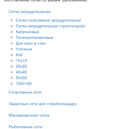
Сетка заградительная
Сетка спортивная заградительная
Сетка заградительная строительная
Капроновые
Полипропиленовые
Для окон и стен
Уличные
6х6
10х10
20х20
40х40
50х50
100х100
Спортивные сети
Защитные сети для стройплощадок
Маскировочная сетка
Рыболовные сети