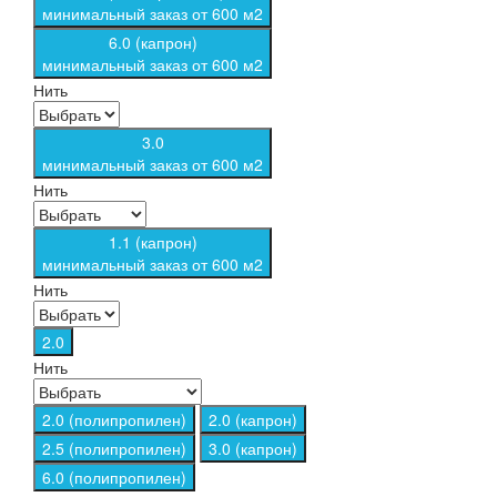
минимальный заказ от 600 м2
6.0 (капрон)
минимальный заказ от 600 м2
Нить
3.0
минимальный заказ от 600 м2
Нить
1.1 (капрон)
минимальный заказ от 600 м2
Нить
2.0
Нить
2.0 (полипропилен)
2.0 (капрон)
2.5 (полипропилен)
3.0 (капрон)
6.0 (полипропилен)