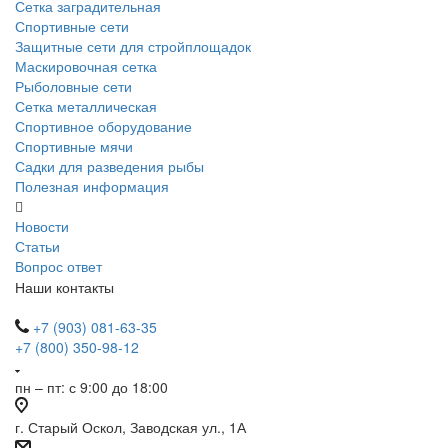
Сетка заградительная
Спортивные сети
Защитные сети для стройплощадок
Маскировочная сетка
Рыболовные сети
Сетка металлическая
Спортивное оборудование
Спортивные мячи
Садки для разведения рыбы
Полезная информация
Новости
Статьи
Вопрос ответ
Наши контакты
+7 (903) 081-63-35
+7 (800) 350-98-12
пн – пт: с 9:00 до 18:00
г. Старый Оскол, Заводская ул., 1А