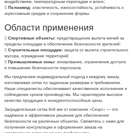
воздействиям, температурным перепадам и влаге;
Полиамид:
эластичность, износостойкость, устойчивость к
агрессивным средам и сохранение формы.
Области применения
Спортивные объекты:
предотвращение вылета мячей за
пределы площадки и обеспечение безопасности зрителей;
Строительные площадки:
защита от вылета строительного
мусора, ограждение территорий;
Промышленные зоны:
зонирование, ограничение доступа
и повышение безопасности персонала.
Мы предлагаем индивидуальный подход к каждому заказу,
изготавливая сетки по заданным размерам и требованиям.
Наши специалисты обеспечивают качественное исполнение и
соблюдение сроков производства. Мы гарантируем высокое
качество продукции и конкурентоспособные цены.
Заградительная сетка 6х6 мм от компании «Сезус» — это
надёжное и эффективное решение для обеспечения
безопасности на различных объектах. Свяжитесь с нами для
получения консультации и оформления заказа на
изготовление сетки по вашим требованиям.