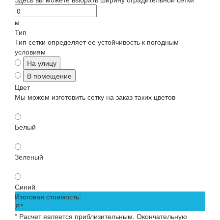
м
Тип
Тип сетки определяет ее устойчивость к погодным
условиям
На улицу
В помещение
Цвет
Мы можем изготовить сетку на заказ таких цветов
Белый
Зеленый
Синий
Итоговая стоимость:
₽
*
* Расчет является приблизительным. Окончательную