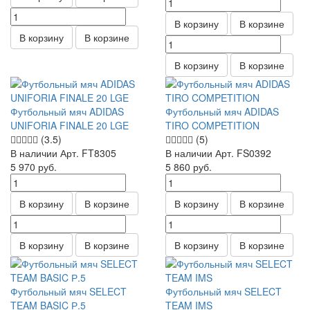
В корзину
В корзине
В корзину
В корзине
В корзину
В корзине
Футбольный мяч ADIDAS
Футбольный мяч ADIDAS
UNIFORIA FINALE 20 LGE
TIRO COMPETITION
(3.5)
(5)
В наличии
Арт.
FT8305
В наличии
Арт.
FS0392
5 970
руб.
5 860
руб.
В корзину
В корзине
В корзину
В корзине
В корзину
В корзине
В корзину
В корзине
Футбольный мяч SELECT
Футбольный мяч SELECT
TEAM BASIC Р.5
TEAM IMS