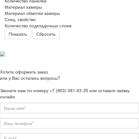
Количество панелей
Материал камеры
Материал обмотки камеры
Спец. свойство
Количество подкладочных слоев
Сбросить
Хотите оформить заказ
или у Вас остались вопросы?
Звоните нам по номеру +7 (903) 081-63-35 или оставьте заявку
онлайн