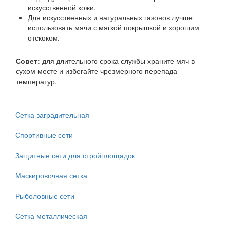
искусственной кожи.
Для искусственных и натуральных газонов лучше
использовать мячи с мягкой покрышкой и хорошим
отскоком.
Совет:
для длительного срока службы храните мяч в
сухом месте и избегайте чрезмерного перепада
температур.
Сетка заградительная
Спортивные сети
Защитные сети для стройплощадок
Маскировочная сетка
Рыболовные сети
Сетка металлическая