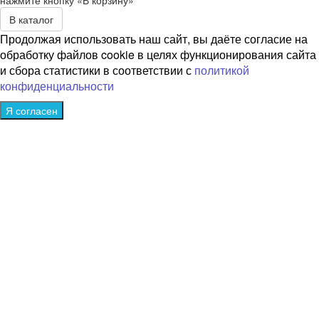
нажмите кнопку «В корзину»
В каталог
Продолжая использовать наш сайт, вы даёте согласие на
обработку файлов cookie в целях функционирования сайта
и сбора статистики в соответствии с
политикой
конфиденциальности
Я согласен