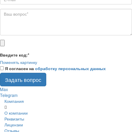
Введите код:
*
Поменять картинку
Я согласен на
обработку персональных данных
Задать вопрос
Max
Telegram
Компания
О компании
Реквизиты
Лицензии
Отзывы