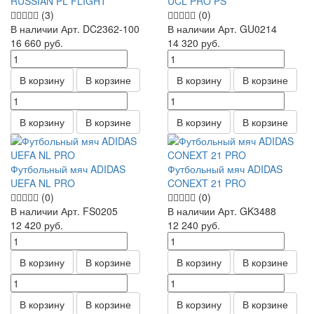
RUSSIAN PL FLIGHT
UCL PRO PS
(3)
(0)
В наличии
Арт.
DC2362-100
В наличии
Арт.
GU0214
16 660
руб.
14 320
руб.
В корзину
В корзине
В корзину
В корзине
В корзину
В корзине
В корзину
В корзине
Футбольный мяч ADIDAS
Футбольный мяч ADIDAS
UEFA NL PRO
CONEXT 21 PRO
(0)
(0)
В наличии
Арт.
FS0205
В наличии
Арт.
GK3488
12 420
руб.
12 240
руб.
В корзину
В корзине
В корзину
В корзине
В корзину
В корзине
В корзину
В корзине