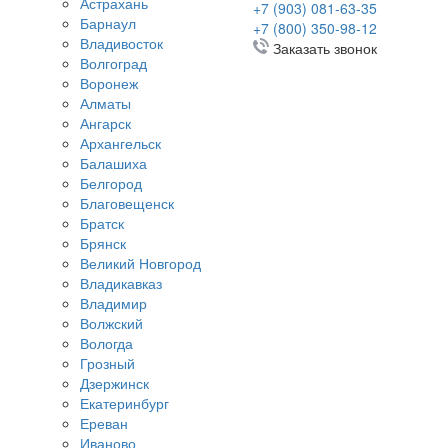
Астрахань
+7 (903) 081-63-35
Барнаул
+7 (800) 350-98-12
Владивосток
Заказать звонок
Волгоград
Воронеж
Алматы
Ангарск
Архангельск
Балашиха
Белгород
Благовещенск
Братск
Брянск
Великий Новгород
Владикавказ
Владимир
Волжский
Вологда
Грозный
Дзержинск
Екатеринбург
Ереван
Иваново