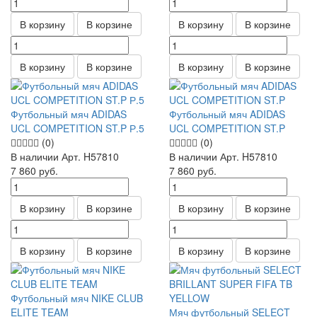
В корзину
В корзине
В корзину
В корзине
В корзину
В корзине
В корзину
В корзине
Футбольный мяч ADIDAS
Футбольный мяч ADIDAS
UCL COMPETITION ST.P Р.5
UCL COMPETITION ST.P
(0)
(0)
В наличии
Арт.
H57810
В наличии
Арт.
H57810
7 860
руб.
7 860
руб.
В корзину
В корзине
В корзину
В корзине
В корзину
В корзине
В корзину
В корзине
Футбольный мяч NIKE CLUB
ELITE TEAM
Мяч футбольный SELECT