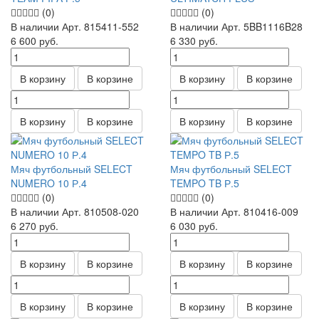
(0)
(0)
В наличии
Арт.
815411-552
В наличии
Арт.
5BB1116B28
6 600
руб.
6 330
руб.
В корзину
В корзине
В корзину
В корзине
В корзину
В корзине
В корзину
В корзине
Мяч футбольный SELECT
Мяч футбольный SELECT
NUMERO 10 Р.4
TEMPO TB Р.5
(0)
(0)
В наличии
Арт.
810508-020
В наличии
Арт.
810416-009
6 270
руб.
6 030
руб.
В корзину
В корзине
В корзину
В корзине
В корзину
В корзине
В корзину
В корзине