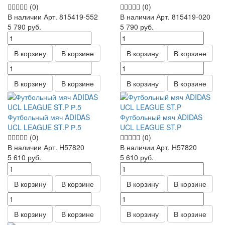
(0)
(0)
В наличии
Арт.
815419-552
В наличии
Арт.
815419-020
5 790
руб.
5 790
руб.
В корзину
В корзине
В корзину
В корзине
В корзину
В корзине
В корзину
В корзине
Футбольный мяч ADIDAS
Футбольный мяч ADIDAS
UCL LEAGUE ST.P Р.5
UCL LEAGUE ST.P
(0)
(0)
В наличии
Арт.
H57820
В наличии
Арт.
H57820
5 610
руб.
5 610
руб.
В корзину
В корзине
В корзину
В корзине
В корзину
В корзине
В корзину
В корзине