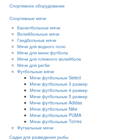
Спортивное оборудование
Спортивные мячи
Баскетбольные мячи
Волейбольные мячи
Гандбольные мячи
Мячи для водного поло
Мячи для мини футбола
Мячи для пляжного волейбола
Мячи для регби
Футбольные мячи
Мячи футбольные Select
Мячи футбольные 3 размер
Мячи футбольные 4 размер
Мячи футбольные 5 размер
Мячи футбольные Adidas
Мячи футбольные Nike
Мячи футбольные PUMA
Мячи футбольные Torres
Футзальные мячи
Садки для разведения рыбы