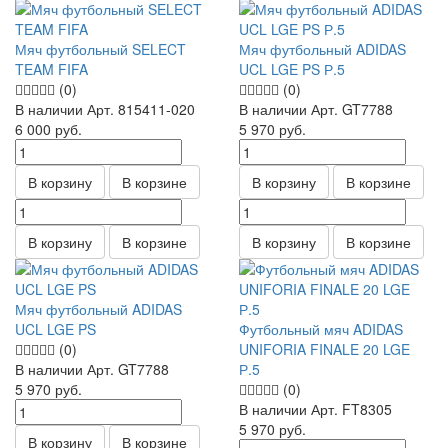
Мяч футбольный SELECT
Мяч футбольный ADIDAS
TEAM FIFA
UCL LGE PS Р.5
(0)
(0)
В наличии
Арт.
815411-020
В наличии
Арт.
GT7788
6 000
руб.
5 970
руб.
В корзину
В корзине
В корзину
В корзине
В корзину
В корзине
В корзину
В корзине
Мяч футбольный ADIDAS
UCL LGE PS
Футбольный мяч ADIDAS
(0)
UNIFORIA FINALE 20 LGE
В наличии
Арт.
GT7788
Р.5
5 970
руб.
(0)
В наличии
Арт.
FT8305
5 970
руб.
В корзину
В корзине