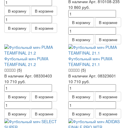
В наличии
Арт.
810108-235
10 860
руб.
В корзину
В корзине
В корзину
В корзине
В корзину
В корзине
В корзину
В корзине
Футбольный мяч PUMA
Футбольный мяч PUMA
TEAMFINAL 21.2
TEAMFINAL 21.1
(5)
(5)
В наличии
Арт.
08330403
В наличии
Арт.
08323601
10 710
руб.
10 710
руб.
В корзину
В корзине
В корзину
В корзине
В корзину
В корзине
В корзину
В корзине