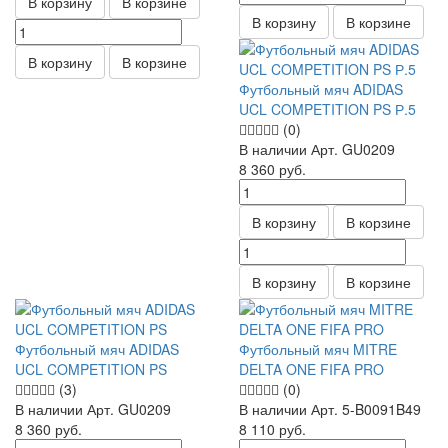
В корзину
В корзине
В корзину
В корзине
В корзину
В корзине
Футбольный мяч ADIDAS
UCL COMPETITION PS Р.5
(0)
В наличии
Арт.
GU0209
8 360
руб.
В корзину
В корзине
В корзину
В корзине
Футбольный мяч ADIDAS
Футбольный мяч MITRE
UCL COMPETITION PS
DELTA ONE FIFA PRO
(3)
(0)
В наличии
Арт.
GU0209
В наличии
Арт.
5-B0091B49
8 360
руб.
8 110
руб.