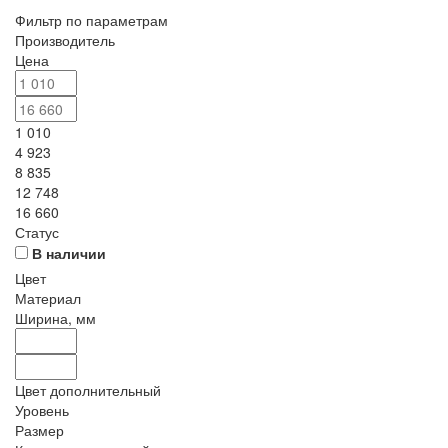
Фильтр по параметрам
Производитель
Цена
1 010
4 923
8 835
12 748
16 660
Статус
В наличии
Цвет
Материал
Ширина, мм
Цвет дополнительный
Уровень
Размер