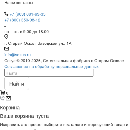
Наши контакты
+7 (903) 081-63-35
+7 (800) 350-98-12
пн – пт: с 9:00 до 18:00
г. Старый Оскол, Заводская ул., 1А
info@sezus.ru
Сезус © 2010-2026, Сетевязальная фабрика в Старом Осколе
Соглашение на обработку персональных данных
Найти
0
Корзина
Ваша корзина пуста
Исправить это просто: выберите в каталоге интересующий товар и