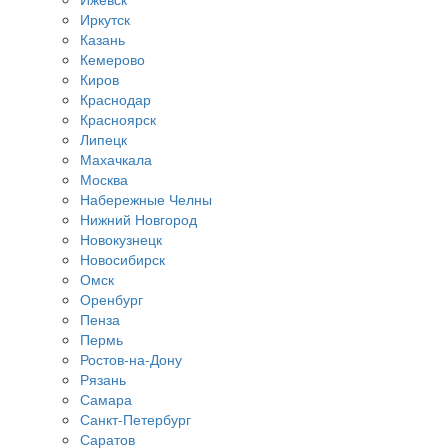
Иркутск
Казань
Кемерово
Киров
Краснодар
Красноярск
Липецк
Махачкала
Москва
Набережные Челны
Нижний Новгород
Новокузнецк
Новосибирск
Омск
Оренбург
Пенза
Пермь
Ростов-на-Дону
Рязань
Самара
Санкт-Петербург
Саратов