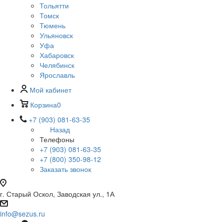
Тольятти
Томск
Тюмень
Ульяновск
Уфа
Хабаровск
Челябинск
Ярославль
Мой кабинет
Корзина
0
+7 (903) 081-63-35
Назад
Телефоны
+7 (903) 081-63-35
+7 (800) 350-98-12
Заказать звонок
г. Старый Оскол, Заводская ул., 1А
info@sezus.ru