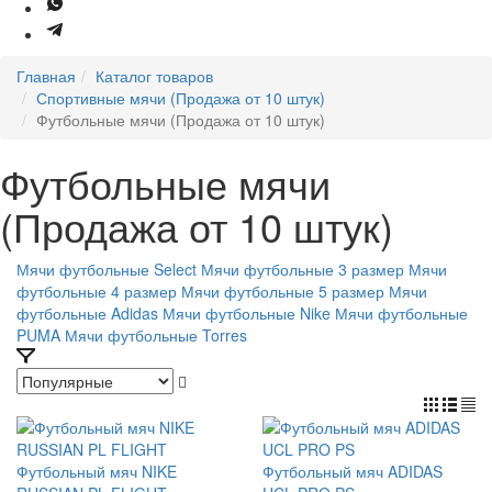
Главная
Каталог товаров
Спортивные мячи (Продажа от 10 штук)
Футбольные мячи (Продажа от 10 штук)
Футбольные мячи
(Продажа от 10 штук)
Мячи футбольные Select
Мячи футбольные 3 размер
Мячи
футбольные 4 размер
Мячи футбольные 5 размер
Мячи
футбольные Adidas
Мячи футбольные Nike
Мячи футбольные
PUMA
Мячи футбольные Torres
Футбольный мяч NIKE
Футбольный мяч ADIDAS