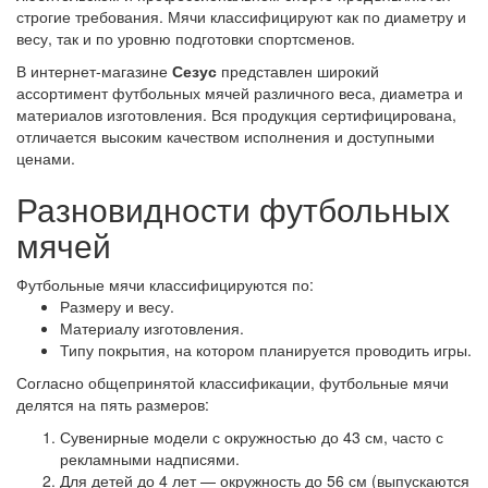
строгие требования. Мячи классифицируют как по диаметру и
весу, так и по уровню подготовки спортсменов.
В интернет-магазине
Сезус
представлен широкий
ассортимент футбольных мячей различного веса, диаметра и
материалов изготовления. Вся продукция сертифицирована,
отличается высоким качеством исполнения и доступными
ценами.
Разновидности футбольных
мячей
Футбольные мячи классифицируются по:
Размеру и весу.
Материалу изготовления.
Типу покрытия, на котором планируется проводить игры.
Согласно общепринятой классификации, футбольные мячи
делятся на пять размеров:
Сувенирные модели с окружностью до 43 см, часто с
рекламными надписями.
Для детей до 4 лет — окружность до 56 см (выпускаются