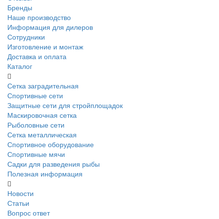
Бренды
Наше производство
Информация для дилеров
Сотрудники
Изготовление и монтаж
Доставка и оплата
Каталог
Сетка заградительная
Спортивные сети
Защитные сети для стройплощадок
Маскировочная сетка
Рыболовные сети
Сетка металлическая
Спортивное оборудование
Спортивные мячи
Садки для разведения рыбы
Полезная информация
Новости
Статьи
Вопрос ответ