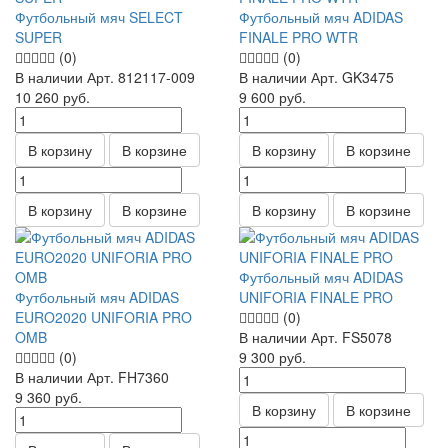
Футбольный мяч SELECT
Футбольный мяч ADIDAS
SUPER
FINALE PRO WTR
(0)
(0)
В наличии
Арт.
812117-009
В наличии
Арт.
GK3475
10 260
руб.
9 600
руб.
В корзину
В корзине
В корзину
В корзине
В корзину
В корзине
В корзину
В корзине
Футбольный мяч ADIDAS
Футбольный мяч ADIDAS
UNIFORIA FINALE PRO
EURO2020 UNIFORIA PRO
(0)
OMB
В наличии
Арт.
FS5078
(0)
9 300
руб.
В наличии
Арт.
FH7360
9 360
руб.
В корзину
В корзине