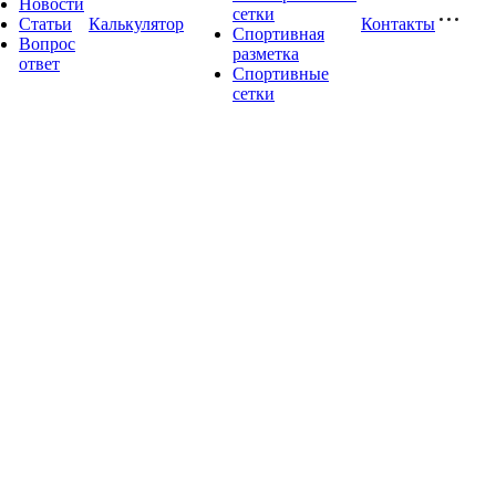
Новости
сетки
Статьи
Калькулятор
Контакты
Спортивная
Вопрос
разметка
ответ
Спортивные
сетки