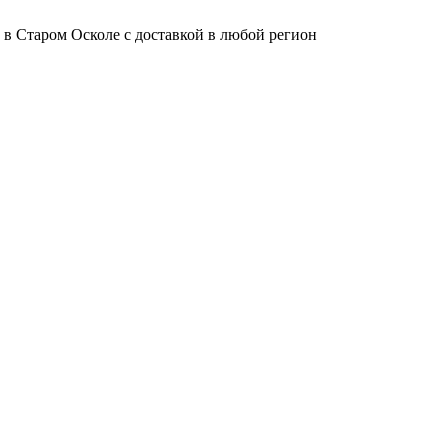
 в Старом Осколе с доставкой в любой регион