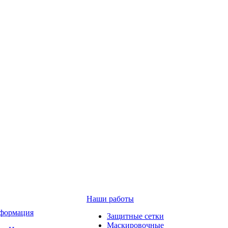
Наши работы
формация
Защитные сетки
Маскировочные