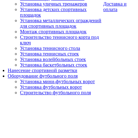
Установка уличных тренажеров
Доставка и
Установка детских спортивных
оплата
площадок
Установка металлических ограждений
для спортивных площадок
Монтаж спортивных площадок
Строительство теннисного корта под
ключ
Установка теннисного стола
Установка теннисных стоек
Установка волейбольных стоек
Установка баскетбольных стоек
Нанесение спортивной разметки
Оборудование футбольного поля
Установка мини-футбольных ворот
Установка футбольных ворот
Строительство футбольного поля