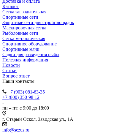
Доставка и оплата
Каталог
Сетка заградительная
Спортивные сети
Защитные сети для стройплощадок
Маскировочная сетка
Рыболовные сети
Сетка металлическая
Спортивное оборудование
Спортивные мячи
Садки для разведения рыбы
Полезная информация
Новости
Статьи
Вопрос ответ
Наши контакты
+7 (903) 081-63-35
+7 (800) 350-98-12
пн – пт: с 9:00 до 18:00
г. Старый Оскол, Заводская ул., 1А
info@sezus.ru