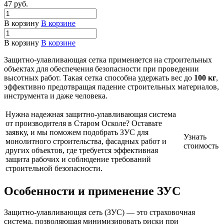
47
руб.
В корзину
В корзине
В корзину
В корзине
Защитно-улавливающая сетка применяется на строительных
объектах для обеспечения безопасности при проведении
высотных работ. Такая сетка способна удержать вес до
100 кг
,
эффективно предотвращая падение строительных материалов,
инструмента и даже человека.
Нужна надежная защитно-улавливающая система
от производителя в Старом Осколе? Оставьте
заявку, и мы поможем подобрать ЗУС для
Узнать
монолитного строительства, фасадных работ и
стоимость
других объектов, где требуется эффективная
защита рабочих и соблюдение требований
строительной безопасности.
Особенности и применение ЗУС
Защитно-улавливающая сеть (ЗУС) — это страховочная
система, позволяющая минимизировать риски при