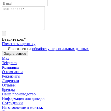
Введите код:
*
Поменять картинку
Я согласен на
обработку персональных данных
Задать вопрос
Max
Telegram
Компания
О компании
Реквизиты
Лицензии
Отзывы
Бренды
Наше производство
Информация для дилеров
Сотрудники
Изготовление и монтаж