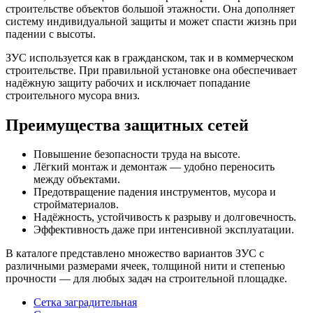
строительстве объектов большой этажности. Она дополняет
систему индивидуальной защиты и может спасти жизнь при
падении с высоты.
ЗУС используется как в гражданском, так и в коммерческом
строительстве. При правильной установке она обеспечивает
надёжную защиту рабочих и исключает попадание
строительного мусора вниз.
Преимущества защитных сетей
Повышение безопасности труда на высоте.
Лёгкий монтаж и демонтаж — удобно переносить
между объектами.
Предотвращение падения инструментов, мусора и
стройматериалов.
Надёжность, устойчивость к разрыву и долговечность.
Эффективность даже при интенсивной эксплуатации.
В каталоге представлено множество вариантов ЗУС с
различными размерами ячеек, толщиной нити и степенью
прочности — для любых задач на строительной площадке.
Сетка заградительная