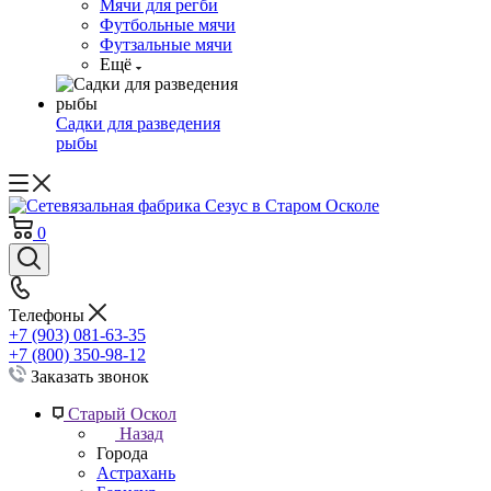
Мячи для регби
Футбольные мячи
Футзальные мячи
Ещё
Садки для разведения
рыбы
0
Телефоны
+7 (903) 081-63-35
+7 (800) 350-98-12
Заказать звонок
Старый Оскол
Назад
Города
Астрахань