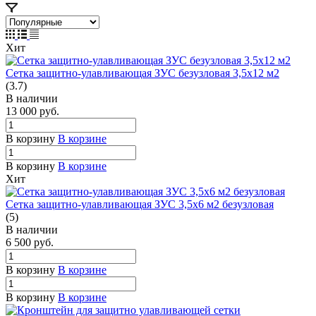
Хит
Сетка защитно-улавливающая ЗУС безузловая 3,5х12 м2
(3.7)
В наличии
13 000
руб.
В корзину
В корзине
В корзину
В корзине
Хит
Сетка защитно-улавливающая ЗУС 3,5х6 м2 безузловая
(5)
В наличии
6 500
руб.
В корзину
В корзине
В корзину
В корзине