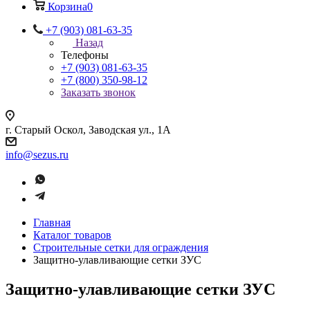
Корзина
0
+7 (903) 081-63-35
Назад
Телефоны
+7 (903) 081-63-35
+7 (800) 350-98-12
Заказать звонок
г. Старый Оскол, Заводская ул., 1А
info@sezus.ru
Главная
Каталог товаров
Строительные сетки для ограждения
Защитно-улавливающие сетки ЗУС
Защитно-улавливающие сетки ЗУС