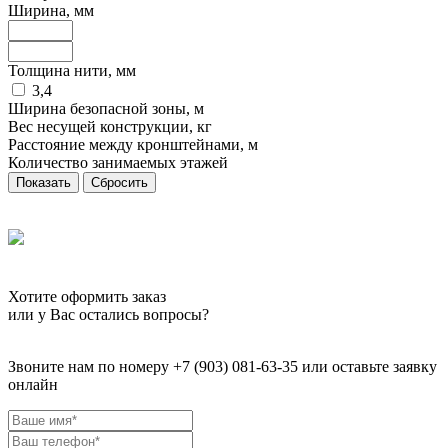
Ширина, мм
Толщина нити, мм
3,4
Ширина безопасной зоны, м
Вес несущей конструкции, кг
Расстояние между кронштейнами, м
Количество занимаемых этажей
Сбросить
Хотите оформить заказ
или у Вас остались вопросы?
Звоните нам по номеру +7 (903) 081-63-35 или оставьте заявку
онлайн