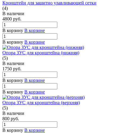
Кронштейн для защитно улавливающей сетки
(4)
В наличии
4800
руб.
В корзину
В корзине
В корзину
В корзине
Опора ЗУС для кронштейна (нижняя)
(5)
В наличии
1750
руб.
В корзину
В корзине
В корзину
В корзине
Опора ЗУС для кронштейна (верхняя)
(5)
В наличии
800
руб.
В корзину
В корзине