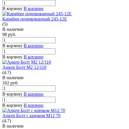
В корзину
В корзине
Карабин оцинкованный 245-12E
(5)
В наличии
98
руб.
В корзину
В корзине
В корзину
В корзине
Анкер Болт М2 12/110
(4.7)
В наличии
102
руб.
В корзину
В корзине
В корзину
В корзине
Анкер Болт с крюком М12 70
(4.7)
В наличии