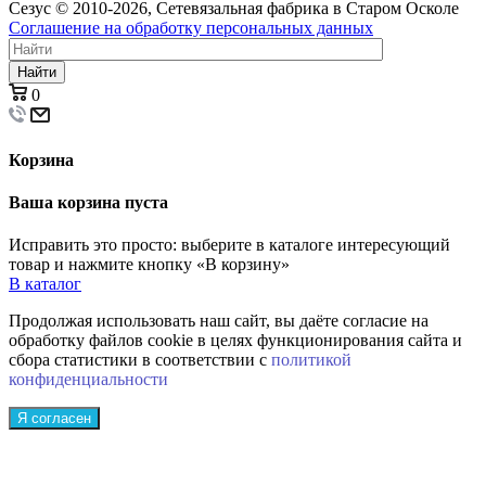
Сезус © 2010-2026, Сетевязальная фабрика в Старом Осколе
Соглашение на обработку персональных данных
Найти
0
Корзина
Ваша корзина пуста
Исправить это просто: выберите в каталоге интересующий
товар и нажмите кнопку «В корзину»
В каталог
Продолжая использовать наш сайт, вы даёте согласие на
обработку файлов cookie в целях функционирования сайта и
сбора статистики в соответствии с
политикой
конфиденциальности
Я согласен