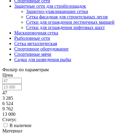
Спортивные сети
Защитные сети для стройплощадок
Защитно-улавливающие сетки
Сетка фасадная для строительных лесов
Сетки для ограждения лестничных маршей
Сетки для ограждения лифтовых шахт
Маскировочная сетка
Рыболовные сети
Сетка металлическая
Спортивное оборудование
Спортивные мячи
Садки для разведения рыбы
Фильтр по параметрам
Цена
47
3 285
6 524
9 762
13 000
Статус
В наличии
Материал