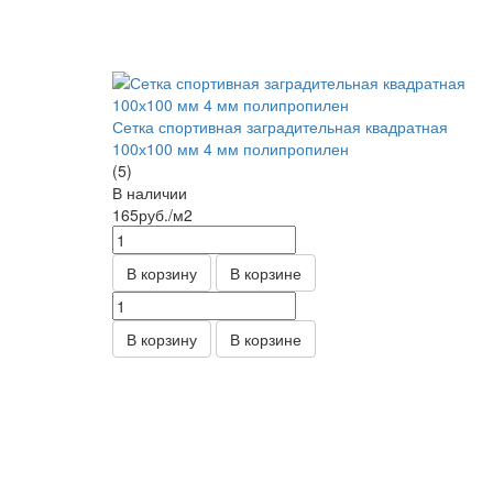
Сетка спортивная заградительная квадратная
100х100 мм 4 мм полипропилен
(5)
В наличии
165
руб.
/м2
В корзину
В корзине
В корзину
В корзине