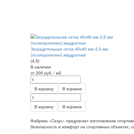
Заградительная сетка 40х40 мм 2,5 мм
(полипропилен) квадратная
(4.5)
В наличии
от 200
руб.
/ м2
В корзину
В корзине
В корзину
В корзине
Фабрика «Сезус» предлагает изготовление спортив
безопасность и комфорт на спортивных объектах, с