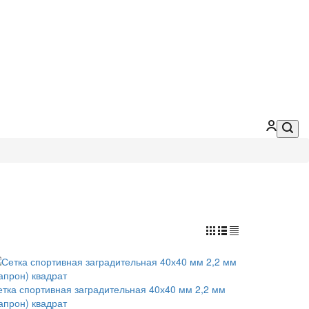
етка спортивная заградительная 40х40 мм 2,2 мм
апрон) квадрат