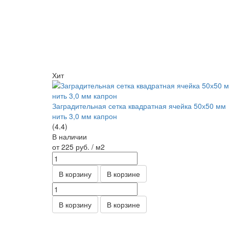
Хит
Заградительная сетка квадратная ячейка 50х50 мм
нить 3,0 мм капрон
(4.4)
В наличии
от 225
руб.
/ м2
В корзину
В корзине
В корзину
В корзине