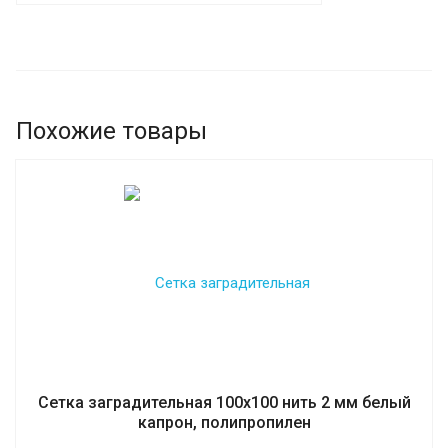
Похожие товары
Сетка заградительная 100х100 нить 2 мм белый
капрон, полипропилен