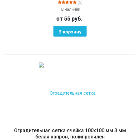
(5)
В наличии
от 55
руб.
В корзину
Оградительная сетка ячейка 100х100 мм 3 мм
белая капрон, полипропилен