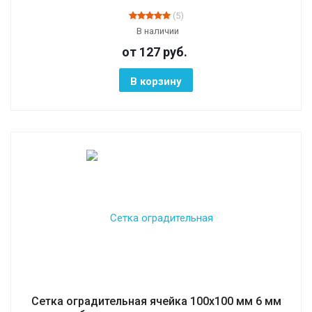
(5)
В наличии
от 127
руб.
В корзину
Сетка оградительная ячейка 100х100 мм 6 мм