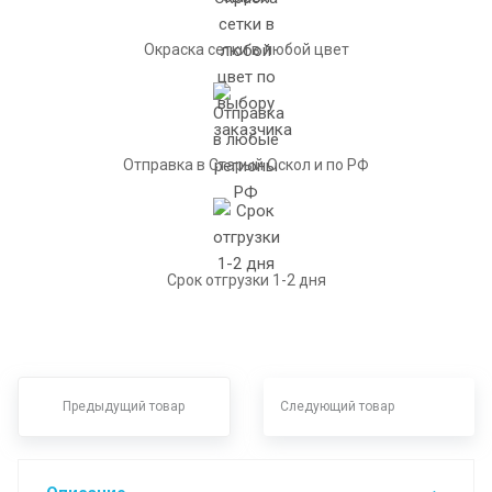
Окраска сетки в любой цвет
Отправка в Старый Оскол и по РФ
Срок отгрузки 1-2 дня
Предыдущий товар
Следующий товар