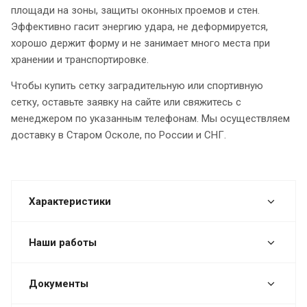
площади на зоны, защиты оконных проемов и стен.
Эффективно гасит энергию удара, не деформируется,
хорошо держит форму и не занимает много места при
хранении и транспортировке.
Чтобы купить сетку заградительную или спортивную
сетку, оставьте заявку на сайте или свяжитесь с
менеджером по указанным телефонам. Мы осуществляем
доставку в Старом Осколе, по России и СНГ.
Характеристики
Наши работы
Документы