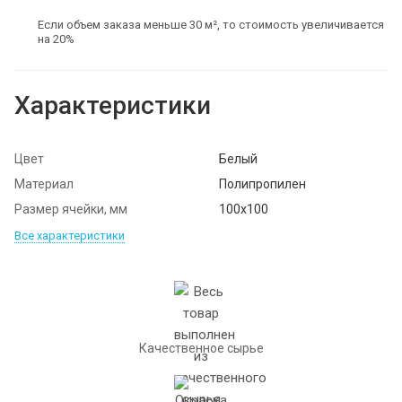
Если объем заказа меньше 30 м², то стоимость увеличивается
на 20%
Характеристики
Цвет
Белый
Материал
Полипропилен
Размер ячейки, мм
100х100
Все характеристики
Качественное сырье