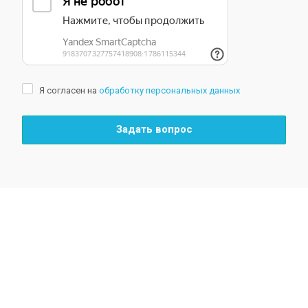
Я согласен на
обработку персональных данных
Задать вопрос