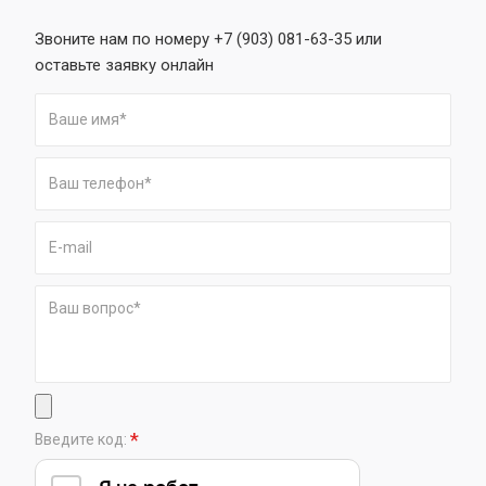
Звоните нам по номеру +7 (903) 081-63-35 или
оставьте заявку онлайн
*
Введите код: