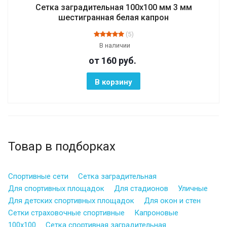
Сетка заградительная 100х100 мм 3 мм
шестигранная белая капрон
(5)
В наличии
от 160
руб.
В корзину
Товар в подборках
Спортивные сети
Сетка заградительная
Для спортивных площадок
Для стадионов
Уличные
Для детских спортивных площадок
Для окон и стен
Сетки страховочные спортивные
Капроновые
100х100
Сетка спортивная заградительная