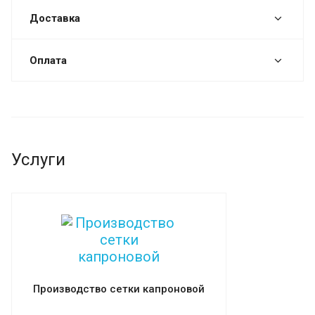
Доставка
Оплата
Услуги
Производство сетки капроновой