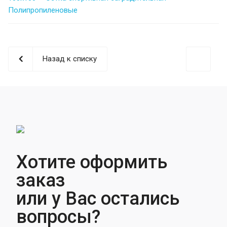
Полипропиленовые
Назад к списку
Хотите оформить
заказ
или у Вас остались
вопросы?