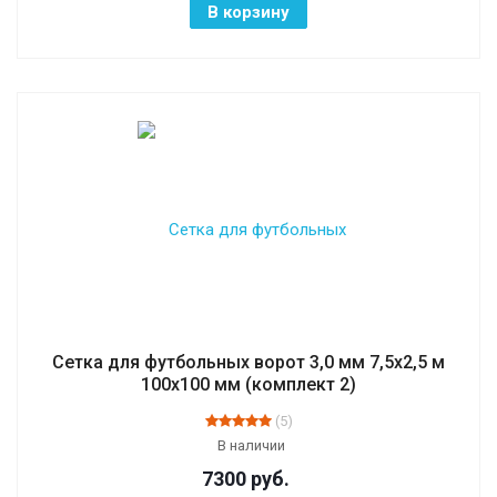
В корзину
Сетка для футбольных ворот 3,0 мм 7,5х2,5 м
100х100 мм (комплект 2)
(5)
В наличии
7300
руб.