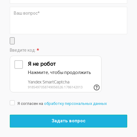
*
Введите код:
Я согласен на
обработку персональных данных
Задать вопрос