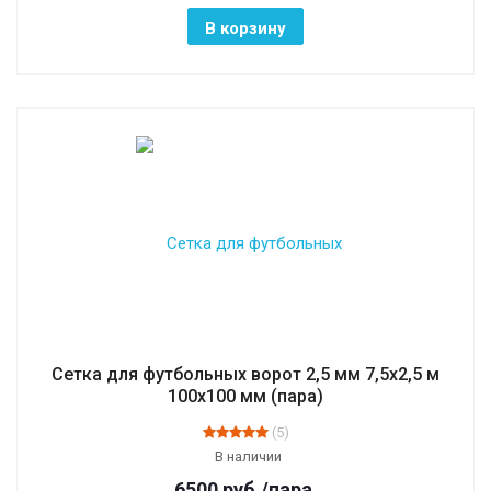
В корзину
Сетка для футбольных ворот 2,5 мм 7,5х2,5 м
100х100 мм (пара)
(5)
В наличии
6500
руб.
/пара