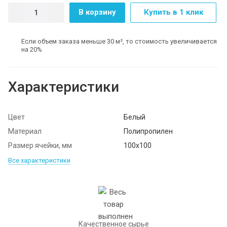
В корзину
Купить в 1 клик
Если объем заказа меньше 30 м², то стоимость увеличивается
на 20%
Характеристики
Цвет
Белый
Материал
Полипропилен
Размер ячейки, мм
100х100
Все характеристики
Качественное сырье