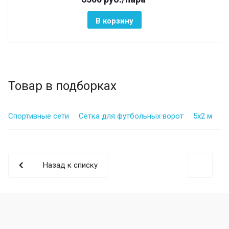
В корзину
Товар в подборках
Спортивные сети
Сетка для футбольных ворот
5х2 м
Назад к списку