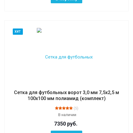
ХИТ
Сетка для футбольных ворот 3,0 мм 7,5х2,5 м
100х100 мм полиамид (комплект)
(5)
В наличии
7350
руб.