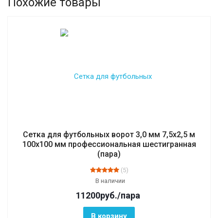
Похожие товары
Сетка для футбольных ворот 3,0 мм 7,5х2,5 м
100х100 мм профессиональная шестигранная
(пара)
(5)
В наличии
11200
руб.
/пара
В корзину