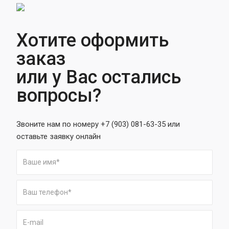
Хотите оформить
заказ
или у Вас остались
вопросы?
Звоните нам по номеру +7 (903) 081-63-35 или
оставьте заявку онлайн