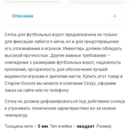
Описание
Сетка для футбольных ворот предназначена не только
для фиксации забитого мяча, но и для предотвращения
его отскакивания в игроков. Инвентарь должен обладать
высокой прочностью. Другие важные требования –
совпадение с размерами футбольных ворот, надежность
креплений, прозрачность для обеспечения лучшей
видимости игрокам и зрителям матча. Купить этот товар в
Старом Осколе вы можете в компании Сезус, оформив
заказ на сайте или по телефону.
Сетка не должна деформироваться под действием солнца
и утрачивать технические характеристики из-за низких
температур.
Толщина нити –
5 мм
. Тип ячейки –
квадрат
. Размер