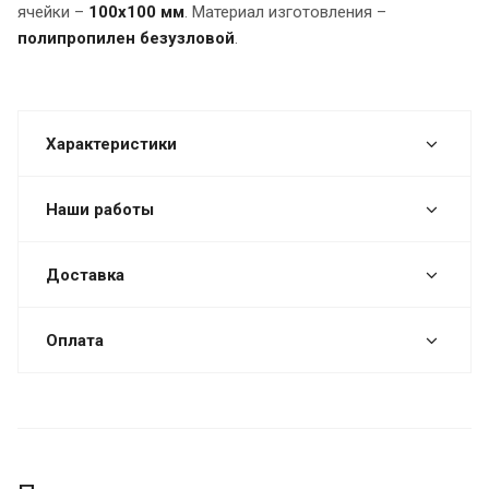
ячейки –
100х100 мм
. Материал изготовления –
полипропилен безузловой
.
Характеристики
Наши работы
Доставка
Оплата