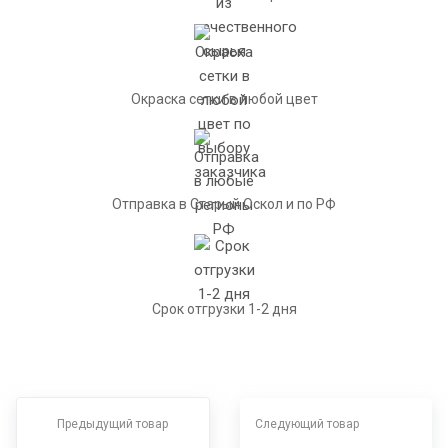
Окраска сетки в любой цвет
Отправка в Старый Оскол и по РФ
Срок отгрузки 1-2 дня
Предыдущий товар
Следующий товар